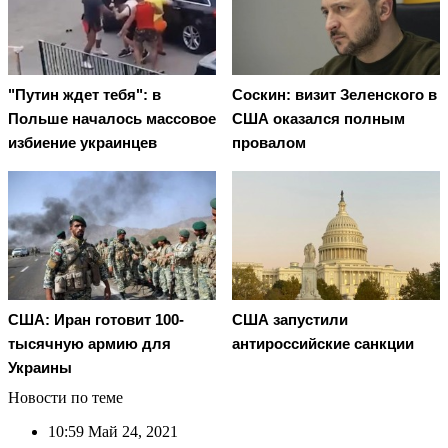
"Путин ждет тебя": в
Соскин: визит Зеленского в
Польше началось массовое
США оказался полным
избиение украинцев
провалом
США: Иран готовит 100-
США запустили
тысячную армию для
антироссийские санкции
Украины
Новости по теме
10:59
Май 24, 2021