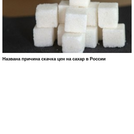
Названа причина скачка цен на сахар в России