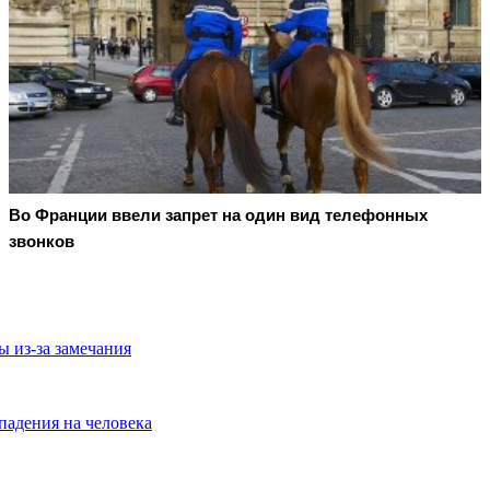
Во Франции ввели запрет на один вид телефонных
звонков
 из-за замечания
падения на человека