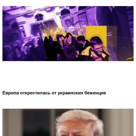
Европа открестилась от украинских беженцев