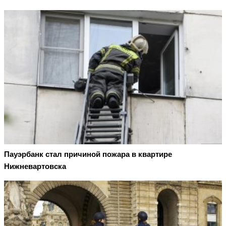
Пауэрбанк стал причиной пожара в квартире
Нижневартовска