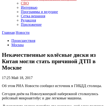
СВО
Интервью
Программы и ведущие
Сетка вещания
Редакция
Приложение
Главная
Новости
Происшествия
Москва
Некачественные колёсные диски из
Китая могли стать причиной ДТП в
Москве
17:25
Май 18, 2017
Об этом РИА Новости сообщил источник в ГИБДД столицы.
Сегодня днём на Новолужнецкой набережной столкнулись
рейсовый микроавтобус и две легковые машины.