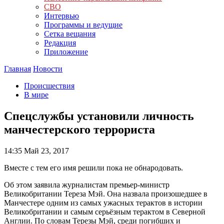
СВО
Интервью
Программы и ведущие
Сетка вещания
Редакция
Приложение
Главная
Новости
Происшествия
В мире
Спецслужбы установили личность
манчестерского террориста
14:35
Май 23, 2017
Вместе с тем его имя решили пока не обнародовать.
Об этом заявила журналистам премьер-министр
Великобритании Тереза Мэй. Она назвала произошедшее в
Манчестере одним из самых ужасных терактов в истории
Великобритании и самым серьёзным терактом в Северной
Англии. По словам Терезы Мэй, среди погибших и