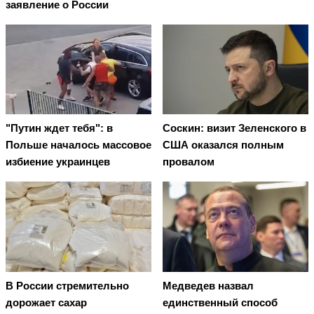
заявление о России
"Путин ждет тебя": в
Соскин: визит Зеленского в
Польше началось массовое
США оказался полным
избиение украинцев
провалом
В России стремительно
Медведев назвал
дорожает сахар
единственный способ