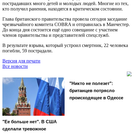
пострадавших много детей и молодых людей. Многие из тех,
кто получил ранения, находятся в критическом состоянии.
Глава британского правительства провела сегодня заседание
чрезвычайного комитета COBRA и отправилась в Манчестер.
До конца дня состоится ещё одно совещание с участием
членов правительства и представителей спецслужб.
В результате взрыва, который устроил смертник, 22 человека
погибли, 59 пострадали.
Версия для печати
Все новости
"Никто не полезет":
британцев потрясло
происходящее в Одессе
"Ее больше нет". В США
сделали тревожное