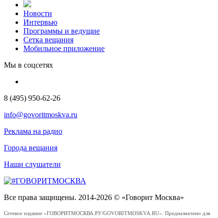
Новости
Интервью
Программы и ведущие
Сетка вещания
Мобильное приложение
Мы в соцсетях
8 (495) 950-62-26
info@govoritmoskva.ru
Реклама на радио
Города вещания
Наши слушатели
Все права защищены. 2014-2026 © «Говорит Москва»
Сетевое издание «ГОВОРИТМОСКВА.РУ/GOVORITMOSKVA.RU». Предназначено для