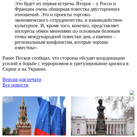
Это будет их первая встреча. Второе – у Росси и
Франции очень обширная повестка двусторонних
отношений. Это и проекты торгово-
экономического сотрудничества, и взаимодействие
культурное. И, кроме того, конечно, представляет
интересы обмен мнениями по основным болевым
точка международной повестки дня, а именно –
региональным конфликтам, которые хорошо
известны».
Ранее Песков сообщал, что стороны обсудят координацию
усилий в борьбе с терроризмом и урегулирование кризиса в
Сирии и на Украине.
Версия для печати
Все новости