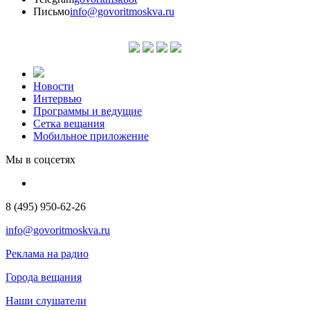
Письмо
info@govoritmoskva.ru
Новости
Интервью
Программы и ведущие
Сетка вещания
Мобильное приложение
Мы в соцсетях
8 (495) 950-62-26
info@govoritmoskva.ru
Реклама на радио
Города вещания
Наши слушатели