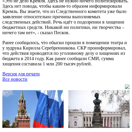
«Это не дело Кремля. Здесь не нужно ничего политизировать.
Здесь нет повода, чтобы каким-то образом информировали
Кремль. Вы знаете, что из Следственного комитета уже было
заявление относительно причины выполняемых
следственных действий. Речь идёт о подозрении в хищении
бюджетных средств. Никакой ни политики, ни творчества –
ничего там нет», - сказал Песков.
Ранее сообщалось, что обыски прошли в помещении театра и
у худрука Кирилла Серебренникова. СКР проинформировал,
что действия проводятся по уголовному делу о хищениях из
бюджета в 2014 году. Как ранее сообщали СМИ, сумма
хищения составила 1 млн 200 тысяч рублей.
Версия для печати
Все новости