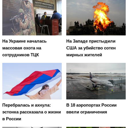
На Украине началась
На Западе пристыдили
массовая охота на
США за убийство сотен
сотрудников ТЦК
мирных жителей
Перебралась и ахнула:
В 18 аэропортах России
эстонка рассказала о жизни
ввели ограничения
в России