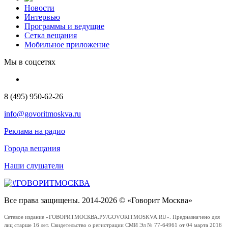
Новости
Интервью
Программы и ведущие
Сетка вещания
Мобильное приложение
Мы в соцсетях
8 (495) 950-62-26
info@govoritmoskva.ru
Реклама на радио
Города вещания
Наши слушатели
Все права защищены. 2014-2026 © «Говорит Москва»
Сетевое издание «ГОВОРИТМОСКВА.РУ/GOVORITMOSKVA.RU». Предназначено для
лиц старше 16 лет. Свидетельство о регистрации СМИ Эл № 77-64961 от 04 марта 2016