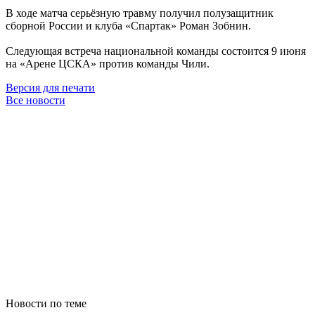
В ходе матча серьёзную травму получил полузащитник
сборной России и клуба «Спартак» Роман Зобнин.
Следующая встреча национальной команды состоится 9 июня
на
«
Арене ЦСКА
»
против команды Чили.
Версия для печати
Все новости
Новости по теме