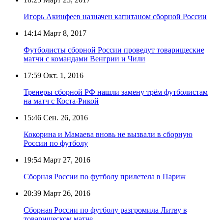
Игорь Акинфеев назначен капитаном сборной России
14:14
Март 8, 2017
Футболисты сборной России проведут товарищеские
матчи с командами Венгрии и Чили
17:59
Окт. 1, 2016
Тренеры сборной РФ нашли замену трём футболистам
на матч с Коста-Рикой
15:46
Сен. 26, 2016
Кокорина и Мамаева вновь не вызвали в сборную
России по футболу
19:54
Март 27, 2016
Сборная России по футболу прилетела в Париж
20:39
Март 26, 2016
Сборная России по футболу разгромила Литву в
товарищеском матче