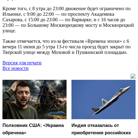
Кроме того, с 8 утра до 23:00 движение будет ограничено по
Ильинке, с 9:00 до 22:00 — по проспекту Академика
Сахарова, с 15:00 до 23:00 — по Варварке, и с 16 часов до
23:00 — по Большому Москворецкому мосту и Москворецкой
улице.
Также отмечается, что из-за фестиваля «Времена эпохи» с 6
вечера 11 июня до 5 утра 13-го числа проезд будет закрыт по
Тверской улице между Моховой и Пушкинской площадью.
Версия для печати
Все новости
Полковник США: «Украина
Индия отказалась от
обречена»
приобретения российских