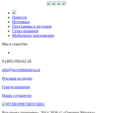
Новости
Интервью
Программы и ведущие
Сетка вещания
Мобильное приложение
Мы в соцсетях
8 (495) 950-62-26
info@govoritmoskva.ru
Реклама на радио
Города вещания
Наши слушатели
Все права защищены. 2014-2026 © «Говорит Москва»