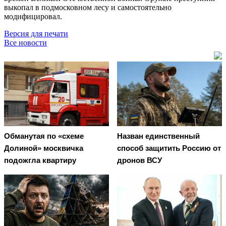
выкопал в подмосковном лесу и самостоятельно
модифицировал.
Версия для печати
Все новости
Обманутая по «схеме
Назван единственный
Долиной» москвичка
способ защитить Россию от
подожгла квартиру
дронов ВСУ