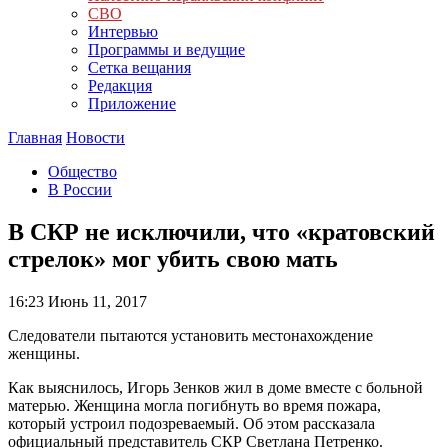
СВО
Интервью
Программы и ведущие
Сетка вещания
Редакция
Приложение
Главная
Новости
Общество
В России
В СКР не исключили, что «кратовский
стрелок» мог убить свою мать
16:23
Июнь 11, 2017
Следователи пытаются установить местонахождение
женщины.
Как выяснилось, Игорь Зенков жил в доме вместе с больной
матерью. Женщина могла погибнуть во время пожара,
который устроил подозреваемый. Об этом рассказала
официальный представитель СКР Светлана Петренко.