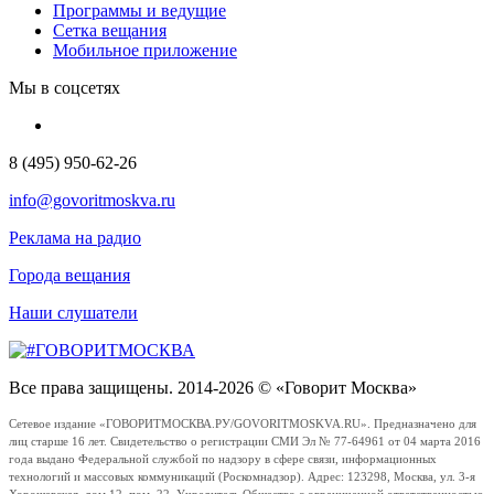
Программы и ведущие
Сетка вещания
Мобильное приложение
Мы в соцсетях
8 (495) 950-62-26
info@govoritmoskva.ru
Реклама на радио
Города вещания
Наши слушатели
Все права защищены. 2014-2026 © «Говорит Москва»
Сетевое издание «ГОВОРИТМОСКВА.РУ/GOVORITMOSKVA.RU». Предназначено для
лиц старше 16 лет. Свидетельство о регистрации СМИ Эл № 77-64961 от 04 марта 2016
года выдано Федеральной службой по надзору в сфере связи, информационных
технологий и массовых коммуникаций (Роскомнадзор). Адрес: 123298, Москва, ул. 3-я