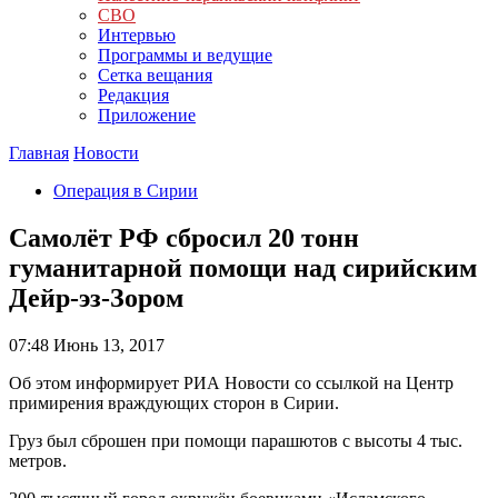
СВО
Интервью
Программы и ведущие
Сетка вещания
Редакция
Приложение
Главная
Новости
Операция в Сирии
Самолёт РФ сбросил 20 тонн
гуманитарной помощи над сирийским
Дейр-эз-Зором
07:48
Июнь 13, 2017
Об этом информирует РИА Новости со ссылкой на Центр
примирения враждующих сторон в Сирии.
Груз был сброшен при помощи парашютов с высоты 4 тыс.
метров.