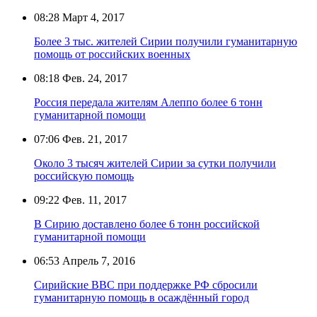
08:28
Март 4, 2017
Более 3 тыс. жителей Сирии получили гуманитарную
помощь от российских военных
08:18
Фев. 24, 2017
Россия передала жителям Алеппо более 6 тонн
гуманитарной помощи
07:06
Фев. 21, 2017
Около 3 тысяч жителей Сирии за сутки получили
российскую помощь
09:22
Фев. 11, 2017
В Сирию доставлено более 6 тонн российской
гуманитарной помощи
06:53
Апрель 7, 2016
Сирийские ВВС при поддержке РФ сбросили
гуманитарную помощь в осаждённый город