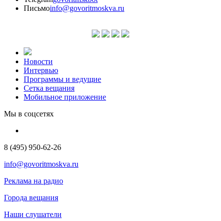
Письмо
info@govoritmoskva.ru
Новости
Интервью
Программы и ведущие
Сетка вещания
Мобильное приложение
Мы в соцсетях
8 (495) 950-62-26
info@govoritmoskva.ru
Реклама на радио
Города вещания
Наши слушатели