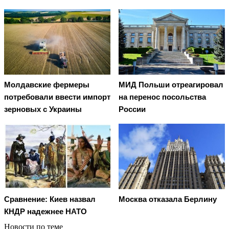
Молдавские фермеры
МИД Польши отреагировал
потребовали ввести импорт
на перенос посольства
зерновых с Украины
России
Сравнение: Киев назвал
Москва отказала Берлину
КНДР надежнее НАТО
Новости по теме