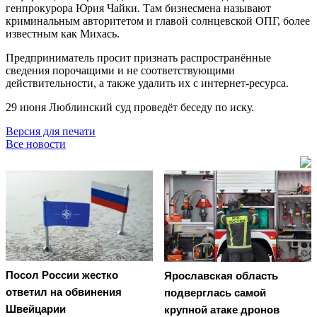
генпрокурора Юрия Чайки. Там бизнесмена называют
криминальным авторитетом и главой солнцевской ОПГ, более
известным как Михась.
Предприниматель просит признать распространённые
сведения порочащими и не соответствующими
действительности, а также удалить их с интернет-ресурса.
29 июня Люблинский суд проведёт беседу по иску.
Версия для печати
Все новости
Посол России жестко
Ярославская область
ответил на обвинения
подверглась самой
Швейцарии
крупной атаке дронов