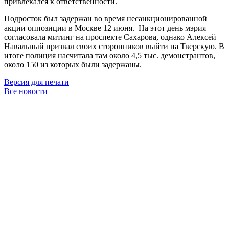
привлекался к ответственности.
Подросток был задержан во время несанкционированной
акции оппозиции в Москве 12 июня. На этот день мэрия
согласовала митинг на проспекте Сахарова, однако Алексей
Навальный призвал своих сторонников выйти на Тверскую. В
итоге полиция насчитала там около 4,5 тыс. демонстрантов,
около 150 из которых были задержаны.
Версия для печати
Все новости