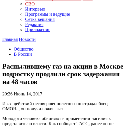
СВО
Интервью
Программы и ведущие
Сетка вещания
Редакция
Приложение
Главная
Новости
Общество
В России
Распылившему газ на акции в Москве
подростку продлили срок задержания
на 48 часов
20:26
Июнь 14, 2017
Из-за действий несовершеннолетнего пострадал боец
ОМОНа, он получил ожог глаз.
Молодого человека обвиняют в применении насилия к
представителю власти. Как сообщает ТАСС, ранее он не