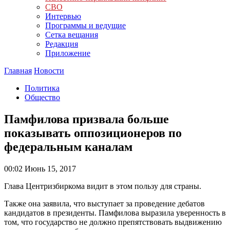
СВО
Интервью
Программы и ведущие
Сетка вещания
Редакция
Приложение
Главная
Новости
Политика
Общество
Памфилова призвала больше
показывать оппозиционеров по
федеральным каналам
00:02
Июнь 15, 2017
Глава Центризбиркома видит в этом пользу для страны.
Также она заявила, что выступает за проведение дебатов
кандидатов в президенты. Памфилова выразила уверенность в
том, что государство не должно препятствовать выдвижению