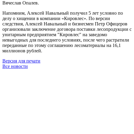
Вячеслав Опалев.
Напомним, Алексей Навальный получил 5 лет условно по
делу о хищении в компании «Кировлес». По версии
следствия, Алексей Навальный и бизнесмен Петр Офицеров
организовали заключение договора поставки лесопродукции с
унитарным предприятием "Кировлес" на заведомо
невыгодных для последнего условиях, после чего растратили
переданные по этому соглашению лесоматериалы на 16,1
миллионов рублей.
Версия для печати
Все новости