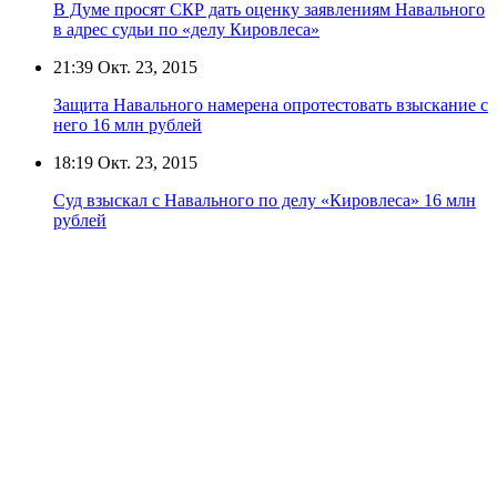
В Думе просят СКР дать оценку заявлениям Навального
в адрес судьи по «делу Кировлеса»
21:39
Окт. 23, 2015
Защита Навального намерена опротестовать взыскание с
него 16 млн рублей
18:19
Окт. 23, 2015
Суд взыскал с Навального по делу «Кировлеса» 16 млн
рублей