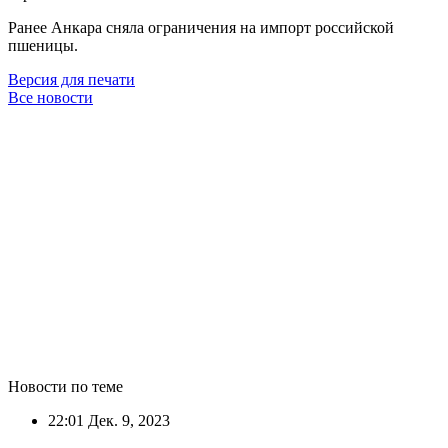
Ранее Анкара сняла ограничения на импорт российской
пшеницы.
Версия для печати
Все новости
Новости по теме
22:01
Дек. 9, 2023