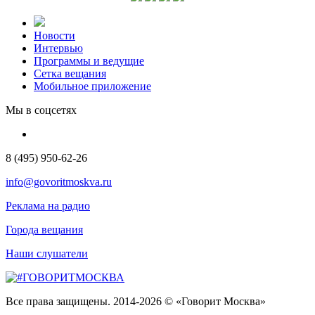
Новости
Интервью
Программы и ведущие
Сетка вещания
Мобильное приложение
Мы в соцсетях
8 (495) 950-62-26
info@govoritmoskva.ru
Реклама на радио
Города вещания
Наши слушатели
Все права защищены. 2014-2026 © «Говорит Москва»