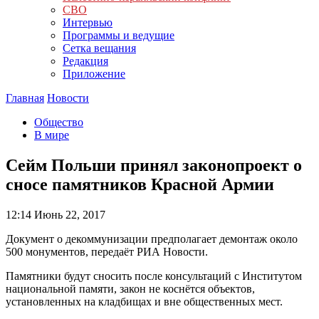
СВО
Интервью
Программы и ведущие
Сетка вещания
Редакция
Приложение
Главная
Новости
Общество
В мире
Сейм Польши принял законопроект о
сносе памятников Красной Армии
12:14
Июнь 22, 2017
Документ о декоммунизации предполагает демонтаж около
500 монументов, передаёт РИА Новости.
Памятники будут сносить после консультаций с Институтом
национальной памяти, закон не коснётся объектов,
установленных на кладбищах и вне общественных мест.