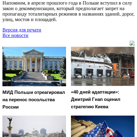
Напомним, в апреле прошлого года в Польше вступил в силу
закон о декоммунизации, который предполагает запрет на
пропаганду тоталитарных режимов в названиях зданий, дорог,
улиц, мостов и площадей.
Версия для печати
Все новости
«40 дней адаптации»:
МИД Польши отреагировал
Дмитрий Гнап оценил
на перенос посольства
стратегию Киева
России