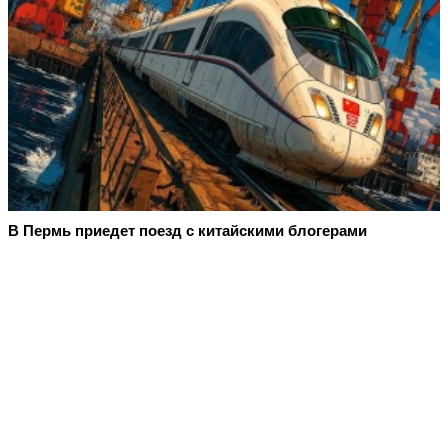
В Пермь приедет поезд с китайскими блогерами