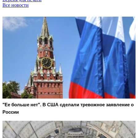
Все новости
"Ее больше нет". В США сделали тревожное заявление о
России