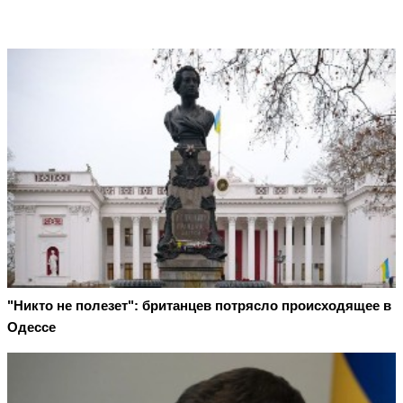
"Никто не полезет": британцев потрясло происходящее в
Одессе