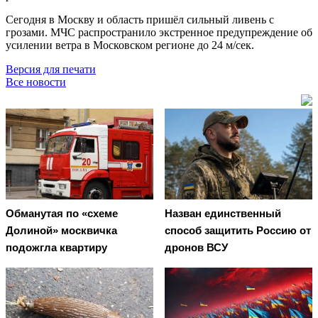
Сегодня в Москву и область пришёл сильный ливень с
грозами. МЧС распространило экстренное предупреждение об
усилении ветра в Московском регионе до 24 м/сек.
Версия для печати
Все новости
Обманутая по «схеме
Назван единственный
Долиной» москвичка
способ защитить Россию от
подожгла квартиру
дронов ВСУ