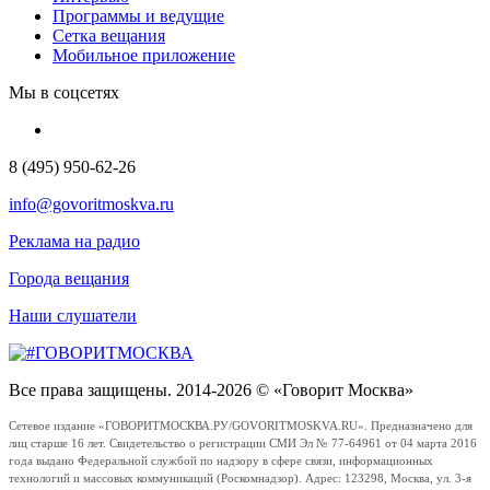
Программы и ведущие
Сетка вещания
Мобильное приложение
Мы в соцсетях
8 (495) 950-62-26
info@govoritmoskva.ru
Реклама на радио
Города вещания
Наши слушатели
Все права защищены. 2014-2026 © «Говорит Москва»
Сетевое издание «ГОВОРИТМОСКВА.РУ/GOVORITMOSKVA.RU». Предназначено для
лиц старше 16 лет. Свидетельство о регистрации СМИ Эл № 77-64961 от 04 марта 2016
года выдано Федеральной службой по надзору в сфере связи, информационных
технологий и массовых коммуникаций (Роскомнадзор). Адрес: 123298, Москва, ул. 3-я