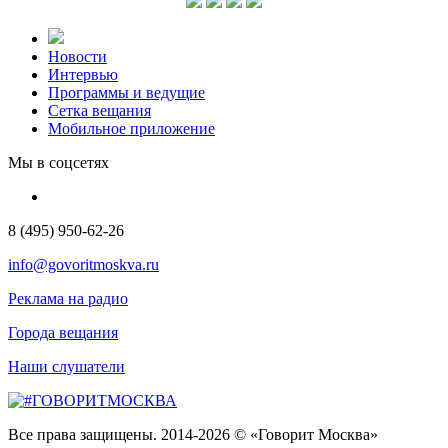
Новости
Интервью
Программы и ведущие
Сетка вещания
Мобильное приложение
Мы в соцсетях
8 (495) 950-62-26
info@govoritmoskva.ru
Реклама на радио
Города вещания
Наши слушатели
Все права защищены. 2014-2026 © «Говорит Москва»