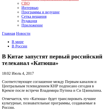
СВО
Интервью
Программы и ведущие
Сетка вещания
Редакция
Приложение
Главная
Новости
В мире
В России
В Китае запустят первый российский
телеканал «Катюша»
18:02
Июль 4, 2017
Соответствующее соглашение между Первым каналом и
Центральным телевидением КНР подписано сегодня в
Кремле после встречи Владимира Путина и Си Цзиньпина.
Отмечается, что «Катюша» будет транслировать лучшие
культурные, познавательные программы, создаваемые в
России.