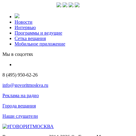
Новости
Интервью
Программы и ведущие
Сетка вещания
Мобильное приложение
Мы в соцсетях
8 (495) 950-62-26
info@govoritmoskva.ru
Реклама на радио
Города вещания
Наши слушатели