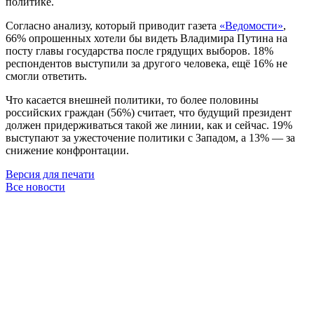
политике.
Согласно анализу, который приводит газета
«Ведомости»
,
66% опрошенных хотели бы видеть Владимира Путина на
посту главы государства после грядущих выборов. 18%
респондентов выступили за другого человека, ещё 16% не
смогли ответить.
Что касается внешней политики, то более половины
российских граждан (56%) считает, что будущий президент
должен придерживаться такой же линии, как и сейчас. 19%
выступают за ужесточение политики с Западом, а 13% — за
снижение конфронтации.
Версия для печати
Все новости