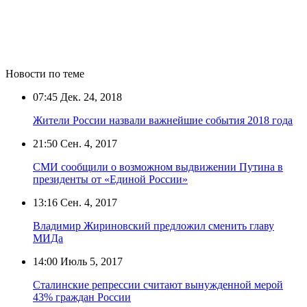
Новости по теме
07:45
Дек. 24, 2018
Жители России назвали важнейшие события 2018 года
21:50
Сен. 4, 2017
СМИ сообщили о возможном выдвижении Путина в
президенты от «Единой России»
13:16
Сен. 4, 2017
Владимир Жириновский предложил сменить главу
МИДа
14:00
Июль 5, 2017
Сталинские репрессии считают вынужденной мерой
43% граждан России