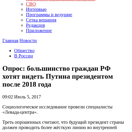
СВО
Интервью
Программы и ведущие
Сетка вещания
Редакция
Приложение
Главная
Новости
Общество
В России
Опрос: большинство граждан РФ
хотят видеть Путина президентом
после 2018 года
09:02
Июль 5, 2017
Социологическое исследование провели специалисты
«Левада-центра».
Треть опрошенных считают, что будущий президент страны
должен проводить более жёсткую линию во внутренней