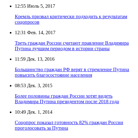
12:55
Июль 5, 2017
Кремль призвал критически подходить к результатам
соцопросов
12:31
Фев. 14, 2017
Треть граждан России считают правление Владимира
Путина лучшим периодом в истории страны
11:59
Дек. 13, 2016
Большинство граждан РФ верят в стремление Путина
повысить благосостояние населения
08:53
Дек. 3, 2015
Более половины граждан России хотят видеть
Владимира Путина президентом после 2018 года
10:49
Дек. 1, 2014
Соцопрос показал готовность 82% граждан России
проголосовать за Путина