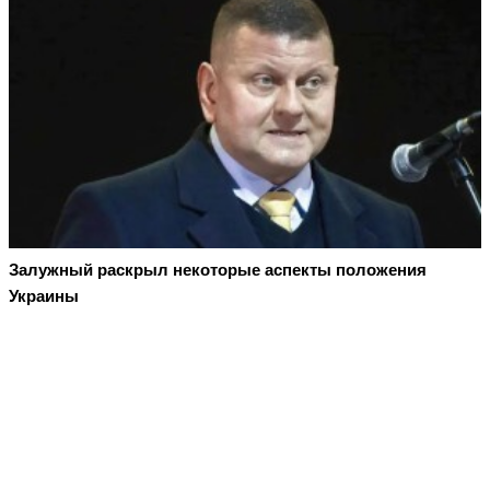
Залужный раскрыл некоторые аспекты положения
Украины