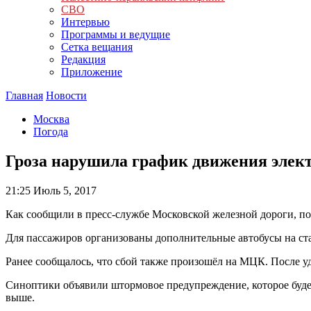
СВО
Интервью
Программы и ведущие
Сетка вещания
Редакция
Приложение
Главная
Новости
Москва
Погода
Гроза нарушила график движения эле
21:25
Июль 5, 2017
Как сообщили в пресс-службе Московской железной дороги, по
Для пассажиров организованы дополнительные автобусы на ст
Ранее сообщалось, что сбой также произошёл на МЦК. После уд
Синоптики объявили штормовое предупреждение, которое будет 
выше.