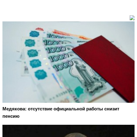
Медякова: отсутствие официальной работы снизит
пенсию