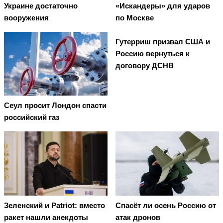
Украине достаточно
«Искандеры» для ударов
вооружения
по Москве
Гутерриш призвал США и
Россию вернуться к
договору ДСНВ
Сеул просит Лондон спасти
российский газ
Зеленский и Patriot: вместо
Спасёт ли осень Россию от
ракет нашли анекдоты
атак дронов