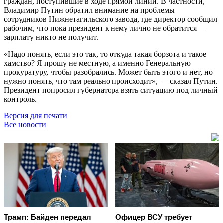
граждан, поступившие в ходе прямой линии. В частности,
Владимир Путин обратил внимание на проблемы
сотрудников Нижнетагильского завода, где директор сообщил
рабочим, что пока президент к нему лично не обратится —
зарплату никто не получит.
«Надо понять, если это так, то откуда такая борзота и такое
хамство? Я прошу не местную, а именно Генеральную
прокуратуру, чтобы разобрались. Может быть этого и нет, но
нужно понять, что там реально происходит», — сказал Путин.
Президент попросил губернатора взять ситуацию под личный
контроль.
Версия для печати
Все новости
Трамп: Байден передал
Офицер ВСУ требует