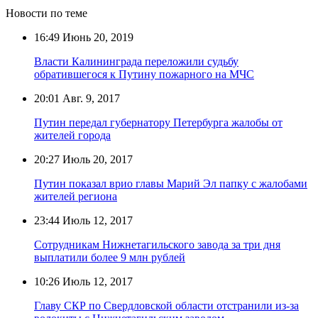
Новости по теме
16:49
Июнь 20, 2019
Власти Калининграда переложили судьбу
обратившегося к Путину пожарного на МЧС
20:01
Авг. 9, 2017
Путин передал губернатору Петербурга жалобы от
жителей города
20:27
Июль 20, 2017
Путин показал врио главы Марий Эл папку с жалобами
жителей региона
23:44
Июль 12, 2017
Сотрудникам Нижнетагильского завода за три дня
выплатили более 9 млн рублей
10:26
Июль 12, 2017
Главу СКР по Свердловской области отстранили из-за