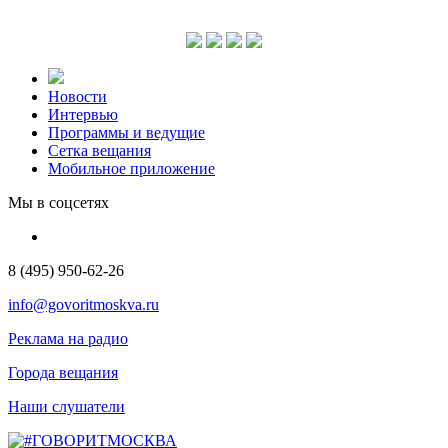
Новости
Интервью
Программы и ведущие
Сетка вещания
Мобильное приложение
Мы в соцсетях
8 (495) 950-62-26
info@govoritmoskva.ru
Реклама на радио
Города вещания
Наши слушатели