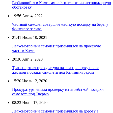
Разбившийся в Коми самолёт отслеживал лесопожарную
обстановку
19:56
Авг. 4, 2022
Частный самолет совершил жёсткую посадку на берегу
Финского залива
21:41
Июль 10, 2021
Легкомоторный самолёт приземлился на проезжую
часть в Коми
20:36
Авг. 2, 2020
Транспортная прокуратура начала проверку после
жёсткой посадки самолёта под Калининградом
15:20
Июль 12, 2020
Прокуратура начала проверку из-за жёсткой посадки
самолёта под Тверью
08:23
Июнь 17, 2020
Легкомоторный самолёт приземлился на дорогу в