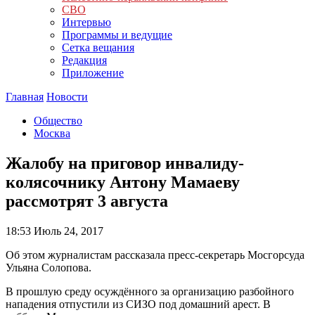
СВО
Интервью
Программы и ведущие
Сетка вещания
Редакция
Приложение
Главная
Новости
Общество
Москва
Жалобу на приговор инвалиду-
колясочнику Антону Мамаеву
рассмотрят 3 августа
18:53
Июль 24, 2017
Об этом журналистам рассказала пресс-секретарь Мосгорсуда
Ульяна Солопова.
В прошлую среду осуждённого за организацию разбойного
нападения отпустили из СИЗО под домашний арест. В