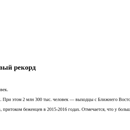
овый рекорд
век.
 При этом 2 млн 300 тыс. человек — выходцы с Ближнего Восток
, притоком беженцев в 2015-2016 годах. Отмечается, что у боль