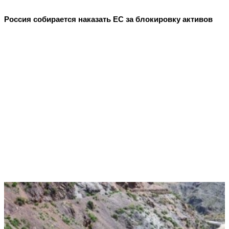
Россия собирается наказать EC за блокировку активов