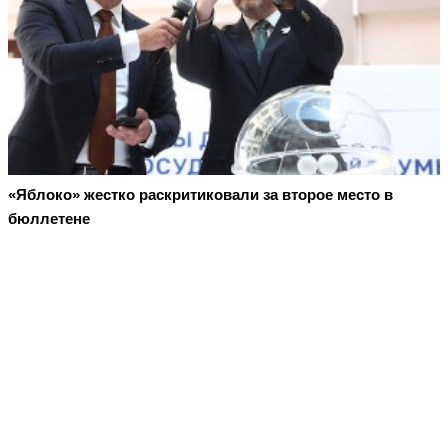
«Яблоко» жестко раскритиковали за второе место в
бюллетене