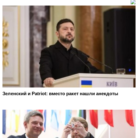
Зеленский и Patriot: вместо ракет нашли анекдоты