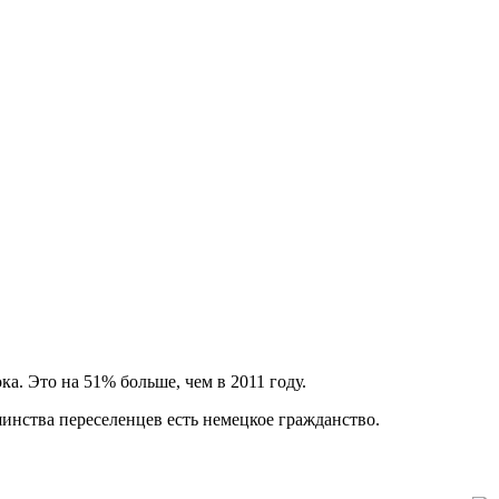
а. Это на 51% больше, чем в 2011 году.
шинства переселенцев есть немецкое гражданство.