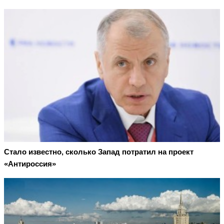
Стало известно, сколько Запад потратил на проект
«Антироссия»