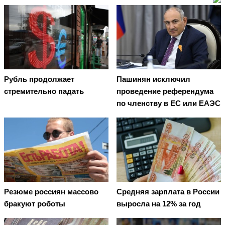
Рубль продолжает
Пашинян исключил
стремительно падать
проведение референдума
по членству в ЕС или ЕАЭС
Резюме россиян массово
Средняя зарплата в России
бракуют роботы
выросла на 12% за год