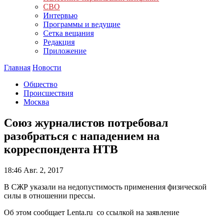
СВО
Интервью
Программы и ведущие
Сетка вещания
Редакция
Приложение
Главная
Новости
Общество
Происшествия
Москва
Союз журналистов потребовал
разобраться с нападением на
корреспондента НТВ
18:46
Авг. 2, 2017
В СЖР указали на недопустимость применения физической
силы в отношении прессы.
Об этом сообщает Lenta.ru со ссылкой на заявление