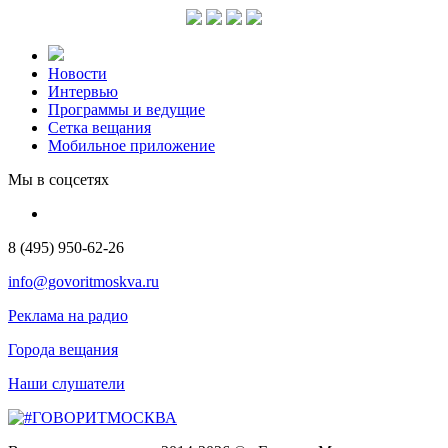
Новости
Интервью
Программы и ведущие
Сетка вещания
Мобильное приложение
Мы в соцсетях
8 (495) 950-62-26
info@govoritmoskva.ru
Реклама на радио
Города вещания
Наши слушатели