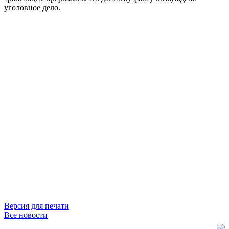
уголовное дело.
Версия для печати
Все новости