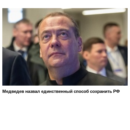
Медведев назвал единственный способ сохранить РФ