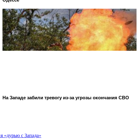
На Западе забили тревогу из-за угрозы окончания СВО
я «дурью с Запада»