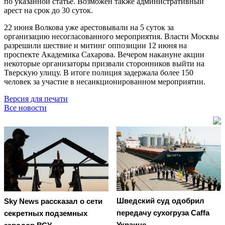
по указанной статье. Возможен также административный
арест на срок до 30 суток.
22 июня Волкова уже арестовывали на 5 суток за
организацию несогласованного мероприятия. Власти Москвы
разрешили шествие и митинг оппозиции 12 июня на
проспекте Академика Сахарова. Вечером накануне акции
некоторые организаторы призвали сторонников выйти на
Тверскую улицу. В итоге полиция задержала более 150
человек за участие в несанкционированном мероприятии.
Версия для печати
Все новости
Шведский суд одобрил
Sky News рассказал о сети
передачу сухогруза Caffa
секретных подземных
Украине