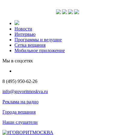
Новости
Интервью
Программы и ведущие
Сетка вещания
Мобильное приложение
Мы в соцсетях
8 (495) 950-62-26
info@govoritmoskva.ru
Реклама на радио
Города вещания
Наши слушатели