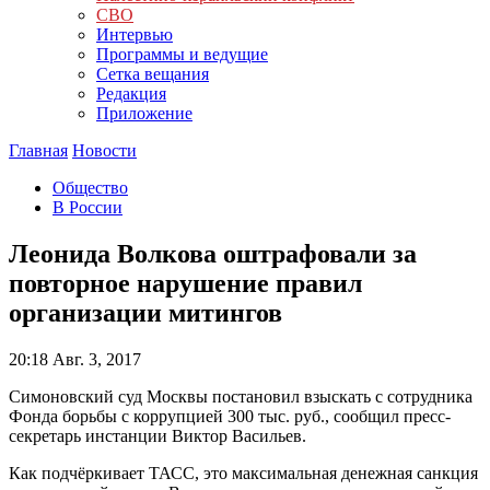
СВО
Интервью
Программы и ведущие
Сетка вещания
Редакция
Приложение
Главная
Новости
Общество
В России
Леонида Волкова оштрафовали за
повторное нарушение правил
организации митингов
20:18
Авг. 3, 2017
Симоновский суд Москвы постановил взыскать с сотрудника
Фонда борьбы с коррупцией 300 тыс. руб., сообщил пресс-
секретарь инстанции Виктор Васильев.
Как подчёркивает ТАСС, это максимальная денежная санкция