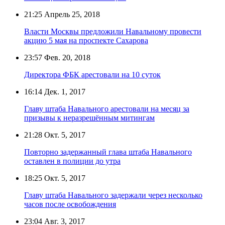
21:25
Апрель 25, 2018
Власти Москвы предложили Навальному провести
акцию 5 мая на проспекте Сахарова
23:57
Фев. 20, 2018
Директора ФБК арестовали на 10 суток
16:14
Дек. 1, 2017
Главу штаба Навального арестовали на месяц за
призывы к неразрешённым митингам
21:28
Окт. 5, 2017
Повторно задержанный глава штаба Навального
оставлен в полиции до утра
18:25
Окт. 5, 2017
Главу штаба Навального задержали через несколько
часов после освобождения
23:04
Авг. 3, 2017