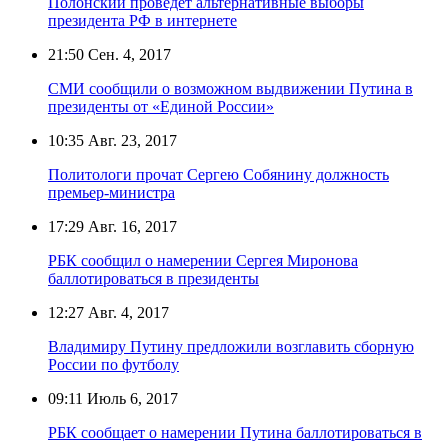
Полонский проведёт альтернативные выборы
президента РФ в интернете
21:50
Сен. 4, 2017
СМИ сообщили о возможном выдвижении Путина в
президенты от «Единой России»
10:35
Авг. 23, 2017
Политологи прочат Сергею Собянину должность
премьер-министра
17:29
Авг. 16, 2017
РБК сообщил о намерении Сергея Миронова
баллотироваться в президенты
12:27
Авг. 4, 2017
Владимиру Путину предложили возглавить сборную
России по футболу
09:11
Июль 6, 2017
РБК сообщает о намерении Путина баллотироваться в