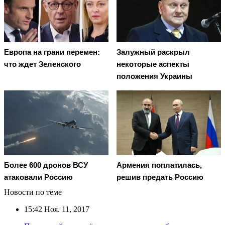
Европа на грани перемен:
Залужный раскрыл
что ждет Зеленского
некоторые аспекты
положения Украины
Более 600 дронов ВСУ
Армения поплатилась,
атаковали Россию
решив предать Россию
Новости по теме
15:42
Ноя. 11, 2017