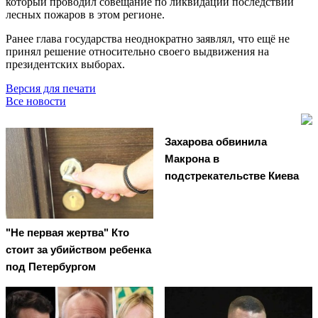
который проводил совещание по ликвидации последствий
лесных пожаров в этом регионе.
Ранее глава государства неоднократно заявлял, что ещё не
принял решение относительно своего выдвижения на
президентских выборах.
Версия для печати
Все новости
Захарова обвинила
Макрона в
подстрекательстве Киева
"Не первая жертва" Кто
стоит за убийством ребенка
под Петербургом