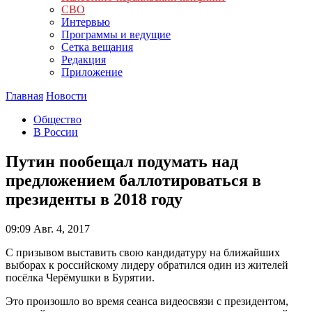
СВО
Интервью
Программы и ведущие
Сетка вещания
Редакция
Приложение
Главная
Новости
Общество
В России
Путин пообещал подумать над
предложением баллотироваться в
президенты в 2018 году
09:09
Авг. 4, 2017
С призывом выставить свою кандидатуру на ближайших
выборах к российскому лидеру обратился один из жителей
посёлка Черёмушки в Бурятии.
Это произошло во время сеанса видеосвязи с президентом,