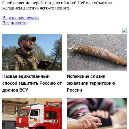
Своё решение перейти в другой клуб Неймар объяснил
желанием достичь чего-то нового.
Версия для печати
Все новости
Назван единственный
Испанские слизни
способ защитить Россию от
захватили территорию
дронов ВСУ
России