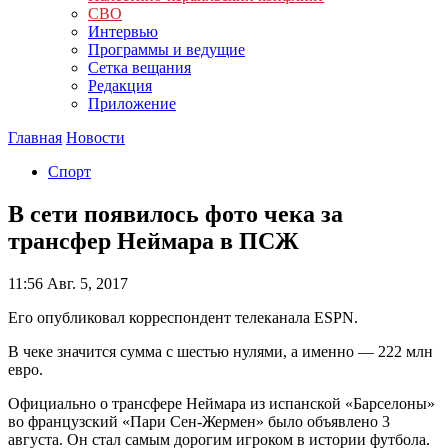
СВО
Интервью
Программы и ведущие
Сетка вещания
Редакция
Приложение
Главная
Новости
Спорт
В сети появилось фото чека за
трансфер Неймара в ПСЖ
11:56
Авг. 5, 2017
Его опубликовал корреспондент телеканала ESPN.
В чеке значится сумма с шестью нулями, а именно — 222 млн
евро.
Официально о трансфере Неймара из испанской «Барселоны»
во французский «Пари Сен-Жермен» было объявлено 3
августа. Он стал самым дорогим игроком в истории футбола.