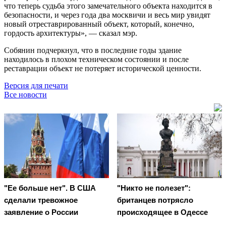
что теперь судьба этого замечательного объекта находится в
безопасности, и через года два москвичи и весь мир увидят
новый отреставрированный объект, который, конечно,
гордость архитектуры», — сказал мэр.
Собянин подчеркнул, что в последние годы здание
находилось в плохом техническом состоянии и после
реставрации объект не потеряет исторической ценности.
Версия для печати
Все новости
"Ее больше нет". В США
"Никто не полезет":
сделали тревожное
британцев потрясло
заявление о России
происходящее в Одессе