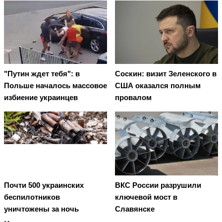
"Путин ждет тебя": в
Соскин: визит Зеленского в
Польше началось массовое
США оказался полным
избиение украинцев
провалом
Почти 500 украинских
ВКС России разрушили
беспилотников
ключевой мост в
уничтожены за ночь
Славянске