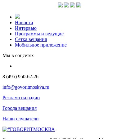
Новости
Интервью
Программы и ведущие
Сетка вещания
Мобильное приложение
Мы в соцсетях
8 (495) 950-62-26
info@govoritmoskva.ru
Реклама на радио
Города вещания
Наши слушатели