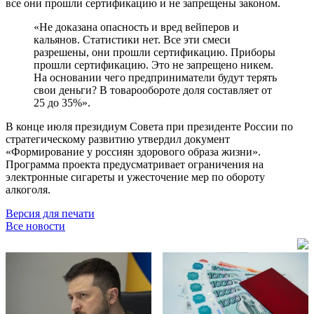
все они прошли сертификацию и не запрещены законом.
«Не доказана опасность и вред вейперов и
кальянов. Статистики нет. Все эти смеси
разрешены, они прошли сертификацию. Приборы
прошли сертификацию. Это не запрещено никем.
На основании чего предприниматели будут терять
свои деньги? В товарообороте доля составляет от
25 до 35%».
В конце июля президиум Совета при президенте России по
стратегическому развитию утвердил документ
«Формирование у россиян здорового образа жизни».
Программа проекта предусматривает ограничения на
электронные сигареты и ужесточение мер по обороту
алкоголя.
Версия для печати
Все новости