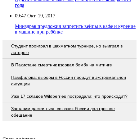
года
09:47
Окт. 19, 2017
Минздрав предложил запретить вейпы в кафе и курение
в машине при ребёнке
Студент проиграл в шахматном турнире, но выиграл в
лотерею
В Пакистане смертник взорвал бомбу на митинге
Памфилова: выборы в России пройдут в экстремальной
ситуации
Уже 17 складов Wildberries пострадали: что происходит?
Заставим раскаяться: союзник России дал грозное
обещание