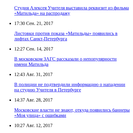
Студия Алексея Учителя выставила реквизит из фильма
«Матильда» на распродажу
17:30
Сен. 21, 2017
Листовки против показа «Матильды» появились в
лифтах Санкт-Петербурга
12:27
Сен. 14, 2017
В московском ЗАГС рассказали о непопулярности
имени Матильда
12:43
Авг. 31, 2017
В полиции не подтвердили информацию о нападении
на студию Учителя в Петербурге
14:37
Авг. 28, 2017
Московские власти не знают, откуда появились баннеры
«Моя улица» с ошибками
10:27
Авг. 12, 2017