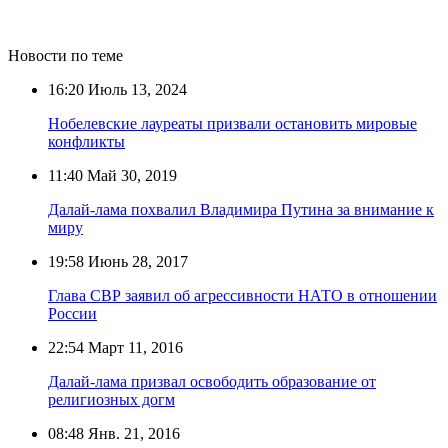
Новости по теме
16:20
Июль 13, 2024
Нобелевские лауреаты призвали остановить мировые
конфликты
11:40
Май 30, 2019
Далай-лама похвалил Владимира Путина за внимание к
миру
19:58
Июнь 28, 2017
Глава СВР заявил об агрессивности НАТО в отношении
России
22:54
Март 11, 2016
Далай-лама призвал освободить образование от
религиозных догм
08:48
Янв. 21, 2016