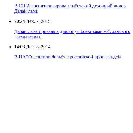
В США госпитализирован тибетский духовный лидер
Далай-лама
20:24
Дек. 7, 2015
Далай-лама призвал к диалогу с боевиками «Исламского
государства»
14:03
Дек. 8, 2014
В НАТО усилили борьбу с российской пропагандой