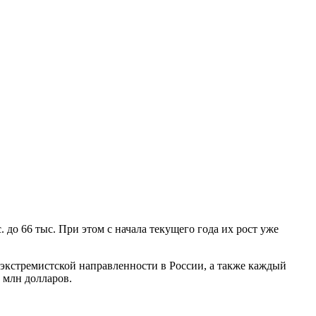
до 66 тыс. При этом с начала текущего года их рост уже
 экстремистской направленности в России, а также каждый
8 млн долларов.