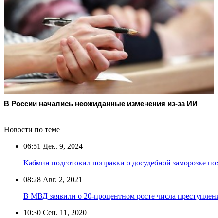
В России начались неожиданные изменения из-за ИИ
Новости по теме
06:51
Дек. 9, 2024
Кабмин подготовил поправки о досудебной заморозке п
08:28
Авг. 2, 2021
В МВД заявили о 20-процентном росте числа преступлен
10:30
Сен. 11, 2020