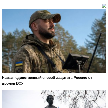
Назван единственный способ защитить Россию от
дронов ВСУ