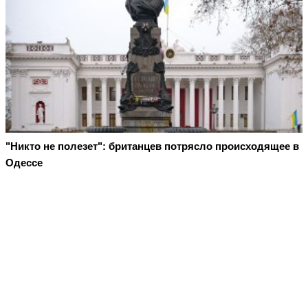
"Никто не полезет": британцев потрясло происходящее в
Одессе