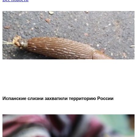
Испанские слизни захватили территорию России