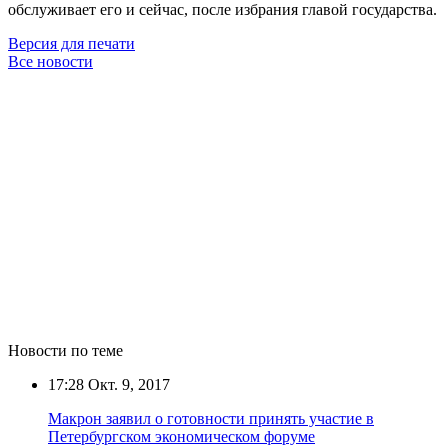
обслуживает его и сейчас, после избрания главой государства.
Версия для печати
Все новости
Новости по теме
17:28
Окт. 9, 2017
Макрон заявил о готовности принять участие в
Петербургском экономическом форуме