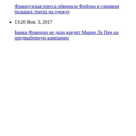
Французская пресса обвинила Фийона в слишком
больших тратах на одежду
13:20
Янв. 3, 2017
Банки Франции не дали кредит Марин Ле Пен на
предвыборную кампанию