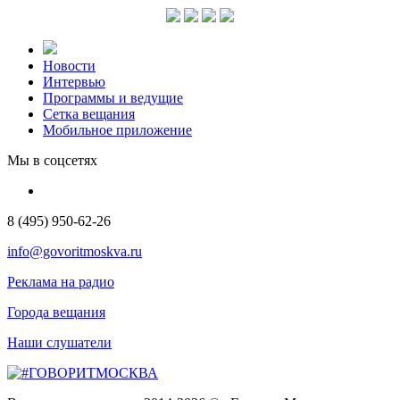
Новости
Интервью
Программы и ведущие
Сетка вещания
Мобильное приложение
Мы в соцсетях
8 (495) 950-62-26
info@govoritmoskva.ru
Реклама на радио
Города вещания
Наши слушатели