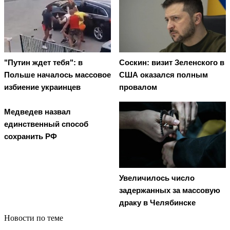
"Путин ждет тебя": в
Соскин: визит Зеленского в
Польше началось массовое
США оказался полным
избиение украинцев
провалом
Медведев назвал
единственный способ
сохранить РФ
Увеличилось число
задержанных за массовую
драку в Челябинске
Новости по теме