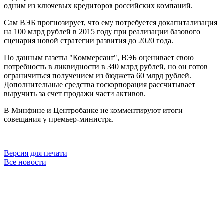
одним из ключевых кредиторов российских компаний.
Сам ВЭБ прогнозирует, что ему потребуется докапитализация
на 100 млрд рублей в 2015 году при реализации базового
сценария новой стратегии развития до 2020 года.
По данным газеты "Коммерсант", ВЭБ оценивает свою
потребность в ликвидности в 340 млрд рублей, но он готов
ограничиться получением из бюджета 60 млрд рублей.
Дополнительные средства госкорпорация рассчитывает
выручить за счет продажи части активов.
В Минфине и Центробанке не комментируют итоги
совещания у премьер-министра.
Версия для печати
Все новости