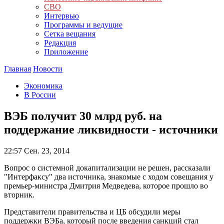
СВО
Интервью
Программы и ведущие
Сетка вещания
Редакция
Приложение
Главная
Новости
Экономика
В России
ВЭБ получит 30 млрд руб. на
поддержание ликвидности - источники
22:57
Сен. 23, 2014
Вопрос о системной докапитализации не решен, рассказали
"Интерфаксу" два источника, знакомые с ходом совещания у
премьер-министра Дмитрия Медведева, которое прошло во
вторник.
Представители правительства и ЦБ обсудили меры
поддержки ВЭБа, который после введения санкций стал