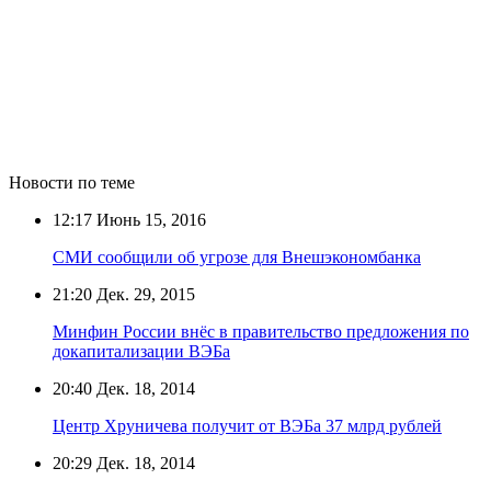
Новости по теме
12:17
Июнь 15, 2016
СМИ сообщили об угрозе для Внешэкономбанка
21:20
Дек. 29, 2015
Минфин России внёс в правительство предложения по
докапитализации ВЭБа
20:40
Дек. 18, 2014
Центр Хруничева получит от ВЭБа 37 млрд рублей
20:29
Дек. 18, 2014