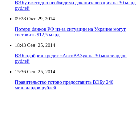
ВЭБу ежегодно необходима докапитализация на 30 млрд
рублей
09:28
Окт. 29, 2014
Потери банков РФ из-за ситуации на Украине могут
составить $12,5 млрд
18:43
Сен. 25, 2014
ВЭБ одобрил кредит «АвтоВАЗу» на 30 миллиардов
рублей
15:36
Сен. 25, 2014
Правительство готово предоставить ВЭБу 240
миллиардов рублей