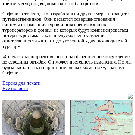
третий месяц подряд лихорадит от банкротств.
Сафонов отметил, что разработаны и другие меры по защите
путешественников. Они касаются совершенствования
системы страхования туров и повышения взносов
туроператоров в фонды, из которых будут компенсироваться
потери туристам. Также предусмотрено усиление
ответственности - вплоть до уголовной - для руководителей
турфирм.
«Сейчас законопроект вынесен на общественное обсуждение
до середины октября. Он может претерпеть изменения. Но мы
будем настаивать на принципиальных моментах», - заявил
Сафонов.
Версия для печати
Все новости