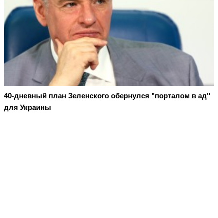
40-дневный план Зеленского обернулся "порталом в ад"
для Украины