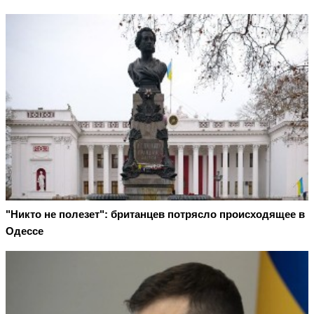
"Никто не полезет": британцев потрясло происходящее в
Одессе