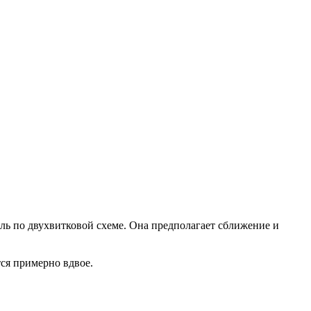
ль по двухвитковой схеме. Она предполагает сближение и
тся примерно вдвое.