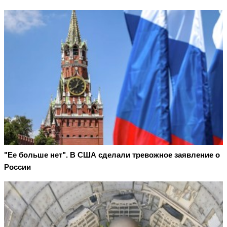
"Ее больше нет". В США сделали тревожное заявление о
России