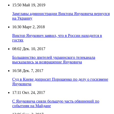
15:50
Май 19, 2019
Замглавы администрации Виктора Януковича вернулся
на Украину
16:30
Март 2, 2018
Виктор Янукович заявил, что в России находится в
гостях
08:02
Дек. 10, 2017
Большинство зрителей украинского телеканала
высказались за возвращение Януковича
16:58
Дек. 7, 2017
Суд в Киеве допросит Порошенко по делу о госизмене
Януковича
17:11
Окт. 24, 2017
С Януковича сняли большую часть обвинений по
событиям на Майдане