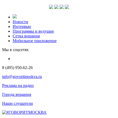
Новости
Интервью
Программы и ведущие
Сетка вещания
Мобильное приложение
Мы в соцсетях
8 (495) 950-62-26
info@govoritmoskva.ru
Реклама на радио
Города вещания
Наши слушатели