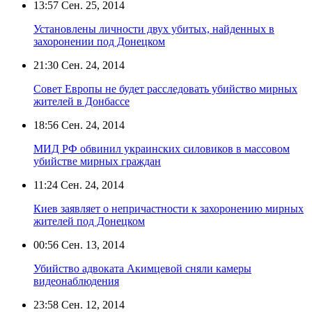
13:57
Сен. 25, 2014
Установлены личности двух убитых, найденных в
захоронении под Донецком
21:30
Сен. 24, 2014
Совет Европы не будет расследовать убийство мирных
жителей в Донбассе
18:56
Сен. 24, 2014
МИД РФ обвинил украинских силовиков в массовом
убийстве мирных граждан
11:24
Сен. 24, 2014
Киев заявляет о непричастности к захоронению мирных
жителей под Донецком
00:56
Сен. 13, 2014
Убийство адвоката Акимцевой сняли камеры
видеонаблюдения
23:58
Сен. 12, 2014