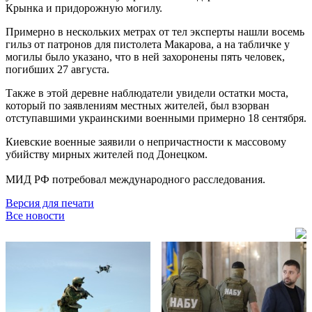
Крынка и придорожную могилу.
Примерно в нескольких метрах от тел эксперты нашли восемь
гильз от патронов для пистолета Макарова, а на табличке у
могилы было указано, что в ней захоронены пять человек,
погибших 27 августа.
Также в этой деревне наблюдатели увидели остатки моста,
который по заявлениям местных жителей, был взорван
отступавшими украинскими военными примерно 18 сентября.
Киевские военные заявили о непричастности к массовому
убийству мирных жителей под Донецком.
МИД РФ потребовал международного расследования.
Версия для печати
Все новости