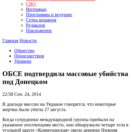
СВО
Интервью
Программы и ведущие
Сетка вещания
Редакция
Приложение
Главная
Новости
Общество
Происшествия
Украина
ОБСЕ подтвердила массовые убийства
под Донецком
22:58
Сен. 24, 2014
В докладе миссии на Украине говорится, что некоторые
жертвы были убиты 27 августа.
Когда сотрудники международной группы прибыли на
указанное ополченцами место, они обнаружили четыре тела в
угольной шахте «Коммунарская» около деревни Нижняя