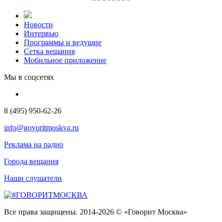
Новости
Интервью
Программы и ведущие
Сетка вещания
Мобильное приложение
Мы в соцсетях
8 (495) 950-62-26
info@govoritmoskva.ru
Реклама на радио
Города вещания
Наши слушатели
Все права защищены. 2014-2026 © «Говорит Москва»