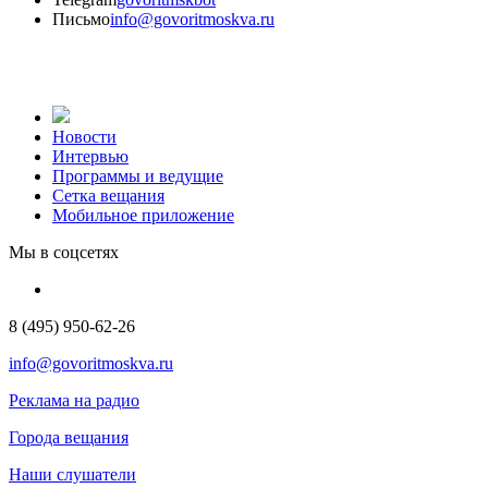
Письмо
info@govoritmoskva.ru
Новости
Интервью
Программы и ведущие
Сетка вещания
Мобильное приложение
Мы в соцсетях
8 (495) 950-62-26
info@govoritmoskva.ru
Реклама на радио
Города вещания
Наши слушатели