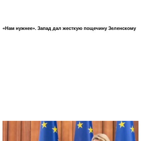
«Нам нужнее». Запад дал жесткую пощечину Зеленскому