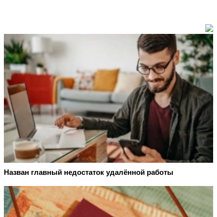
Назван главный недостаток удалённой работы