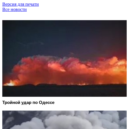
Версия для печати
Все новости
Тройной удар по Одессe