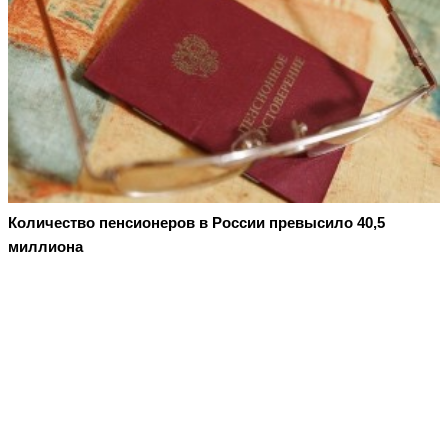
Количество пенсионеров в России превысило 40,5
миллиона