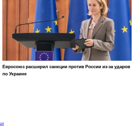
Евросоюз расширил санкции против России из-за ударов
по Украине
ки