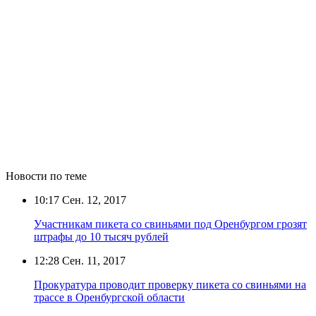
Новости по теме
10:17
Сен. 12, 2017
Участникам пикета со свиньями под Оренбургом грозят
штрафы до 10 тысяч рублей
12:28
Сен. 11, 2017
Прокуратура проводит проверку пикета со свиньями на
трассе в Оренбургской области