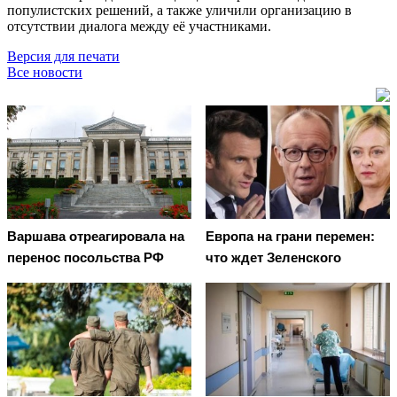
популистских решений, а также уличили организацию в
отсутствии диалога между её участниками.
Версия для печати
Все новости
Варшава отреагировала на
Европа на грани перемен:
перенос посольства РФ
что ждет Зеленского