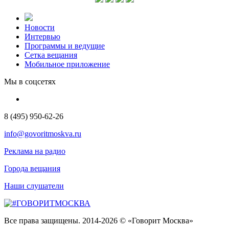
Новости
Интервью
Программы и ведущие
Сетка вещания
Мобильное приложение
Мы в соцсетях
8 (495) 950-62-26
info@govoritmoskva.ru
Реклама на радио
Города вещания
Наши слушатели
Все права защищены. 2014-2026 © «Говорит Москва»