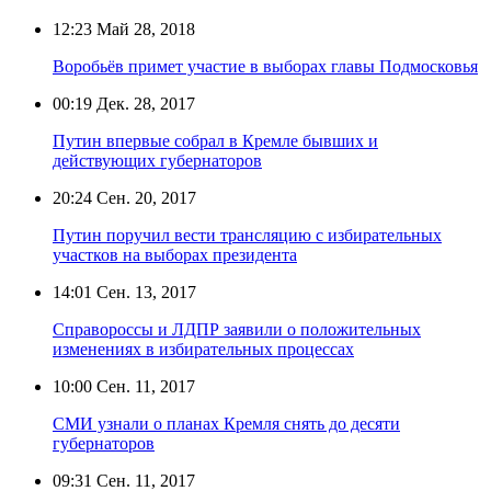
12:23
Май 28, 2018
Воробьёв примет участие в выборах главы Подмосковья
00:19
Дек. 28, 2017
Путин впервые собрал в Кремле бывших и
действующих губернаторов
20:24
Сен. 20, 2017
Путин поручил вести трансляцию с избирательных
участков на выборах президента
14:01
Сен. 13, 2017
Справороссы и ЛДПР заявили о положительных
изменениях в избирательных процессах
10:00
Сен. 11, 2017
СМИ узнали о планах Кремля снять до десяти
губернаторов
09:31
Сен. 11, 2017