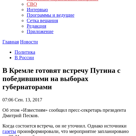
СВО
Интервью
Программы и ведущие
Сетка вещания
Редакция
Приложение
Главная
Новости
Политика
В России
В Кремле готовят встречу Путина с
победившими на выборах
губернаторами
07:06
Сен. 13, 2017
Об этом «Известиям» сообщил пресс-секретарь президента
Дмитрий Песков.
Когда состоится встреча, он не уточнил. Однако источники
газеты
проинформировали, что мероприятие запланировано