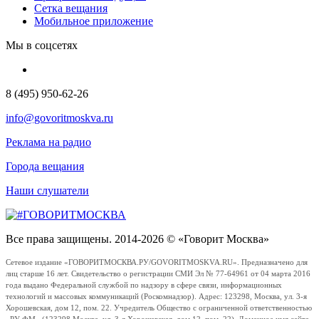
Сетка вещания
Мобильное приложение
Мы в соцсетях
8 (495) 950-62-26
info@govoritmoskva.ru
Реклама на радио
Города вещания
Наши слушатели
Все права защищены. 2014-2026 © «Говорит Москва»
Сетевое издание «ГОВОРИТМОСКВА.РУ/GOVORITMOSKVA.RU». Предназначено для
лиц старше 16 лет. Свидетельство о регистрации СМИ Эл № 77-64961 от 04 марта 2016
года выдано Федеральной службой по надзору в сфере связи, информационных
технологий и массовых коммуникаций (Роскомнадзор). Адрес: 123298, Москва, ул. 3-я
Хорошевская, дом 12, пом. 22. Учредитель Общество с ограниченной ответственностью